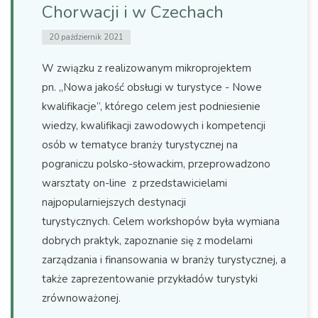
Chorwacji i w Czechach
20 październik 2021
W związku z realizowanym mikroprojektem
pn. „Nowa jakość obsługi w turystyce - Nowe
kwalifikacje”, którego celem jest podniesienie
wiedzy, kwalifikacji zawodowych i kompetencji
osób w tematyce branży turystycznej na
pograniczu polsko-słowackim, przeprowadzono
warsztaty on-line z przedstawicielami
najpopularniejszych destynacji
turystycznych. Celem workshopów była wymiana
dobrych praktyk, zapoznanie się z modelami
zarządzania i finansowania w branży turystycznej, a
także zaprezentowanie przykładów turystyki
zrównoważonej.