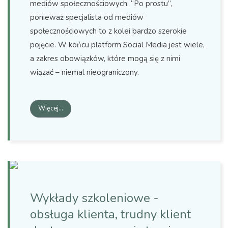
mediów społecznościowych. “Po prostu”
,
ponieważ specjalista od mediów
społecznościowych to z kolei bardzo szerokie
pojęcie. W końcu platform Social Media jest wiele,
a zakres obowiązków, które mogą się z nimi
wiązać – niemal nieograniczony.
Więcej…
Wykłady szkoleniowe -
obsługa klienta, trudny klient