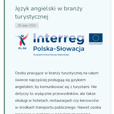
Język angielski w branży
turystycznej
28 lipiec 2021
Osoby pracujące w branży turystycznej na całym
świecie najczęściej posługują się językiem
angielskim, by komunikować się z turystami. Nie
dotyczy to wyłącznie przewodników, ale także
obsługi w hotelach, restauracjach czy kierowców
w środkach transportu publicznego. Nawet osoba