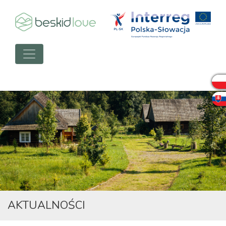
AKTUALNOŚCI