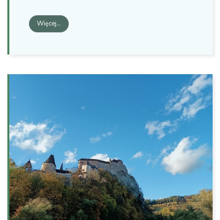
Więcej…