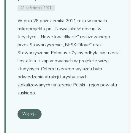
29 październik 2021
W dniu 28 października 2021 roku w ramach
mikroprojektu pn. „Nowa jakość obsługi w
turystyce - Nowe kwalifikacje” realizowanego
przez Stowarzyszenie „BESKIDlove” oraz
Stowarzyszenie Polonus z Żyliny odbyła się trzecia
i ostatnia z zaplanowanych w projekcie wizyt
studyjnych. Celem trzeciego wyjazdu było
odwiedzenie atrakcji turystycznych
zlokalizowanych na terenie Polski - rejon powiatu
suskiego.
Więcej…