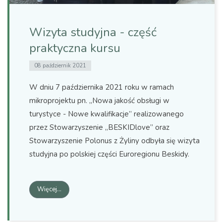
Wizyta studyjna - część
praktyczna kursu
08 październik 2021
W dniu 7 października 2021 roku w ramach
mikroprojektu pn. „Nowa jakość obsługi w
turystyce - Nowe kwalifikacje” realizowanego
przez Stowarzyszenie „BESKIDlove” oraz
Stowarzyszenie Polonus z Żyliny odbyła się wizyta
studyjna po polskiej części Euroregionu Beskidy.
Więcej…