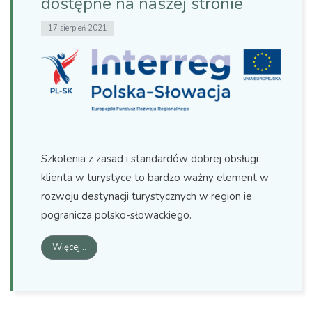
dostępne na naszej stronie
17 sierpień 2021
Szkolenia z zasad i standardów dobrej obsługi
klienta w turystyce to bardzo ważny element w
rozwoju destynacji turystycznych w region ie
pogranicza polsko-słowackiego.
Więcej…