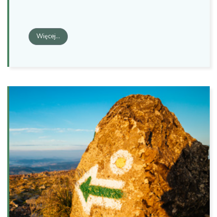
Więcej…