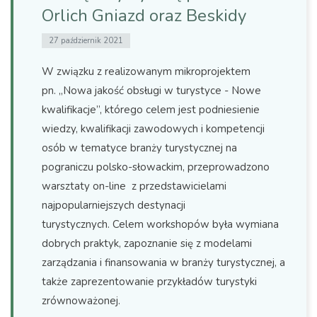
Orlich Gniazd oraz Beskidy
27 październik 2021
W związku z realizowanym mikroprojektem
pn. „Nowa jakość obsługi w turystyce - Nowe
kwalifikacje”, którego celem jest podniesienie
wiedzy, kwalifikacji zawodowych i kompetencji
osób w tematyce branży turystycznej na
pograniczu polsko-słowackim, przeprowadzono
warsztaty on-line z przedstawicielami
najpopularniejszych destynacji
turystycznych. Celem workshopów była wymiana
dobrych praktyk, zapoznanie się z modelami
zarządzania i finansowania w branży turystycznej, a
także zaprezentowanie przykładów turystyki
zrównoważonej.