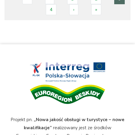
4
Projekt pn.
„Nowa jakość obsługi w turystyce – nowe
kwalifikacje”
realizowany jest ze środków