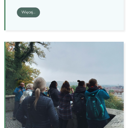
Więcej…