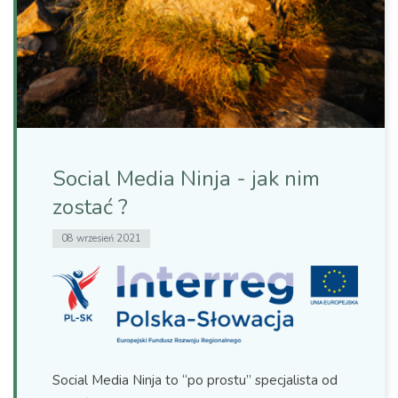
Social Media Ninja - jak nim
zostać ?
08 wrzesień 2021
Social Media Ninja to “po prostu” specjalista od