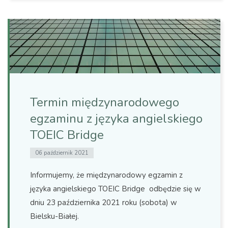
Termin międzynarodowego
egzaminu z języka angielskiego
TOEIC Bridge
06 październik 2021
Informujemy, że międzynarodowy egzamin z
języka angielskiego TOEIC Bridge odbędzie się w
dniu
23 października 2021 roku (sobota) w
Bielsku-Białej.