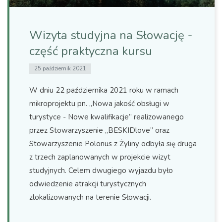
Wizyta studyjna na Słowację -
część praktyczna kursu
25 październik 2021
W dniu 22 października 2021 roku w ramach
mikroprojektu pn. „Nowa jakość obsługi w
turystyce - Nowe kwalifikacje” realizowanego
przez Stowarzyszenie „BESKIDlove” oraz
Stowarzyszenie Polonus z Żyliny odbyła się druga
z trzech zaplanowanych w projekcie wizyt
studyjnych. Celem dwugiego wyjazdu było
odwiedzenie atrakcji turystycznych
zlokalizowanych na terenie Słowacji.