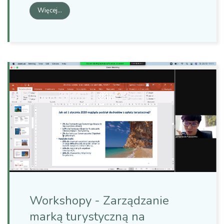
Więcej…
Workshopy - Zarządzanie
marką turystyczną na