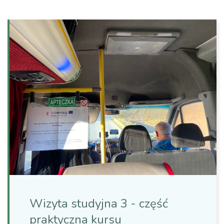
Wizyta studyjna 3 - część
praktyczna kursu