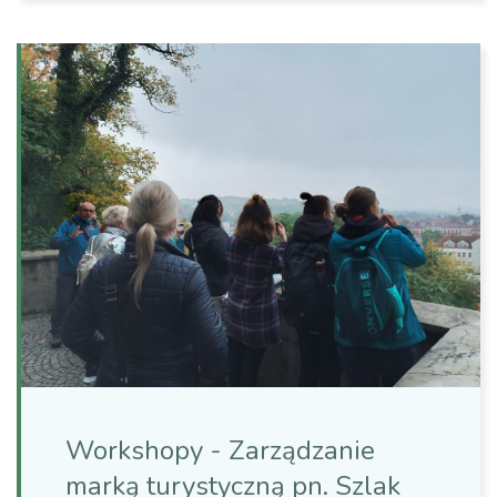
Workshopy - Zarządzanie
marką turystyczną pn. Szlak