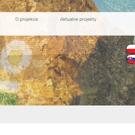
O projekcie
Aktualne projekty