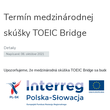
Termín medzinárodnej
skúšky TOEIC Bridge
Detaily
Napísané: 06. október 2021
Upozorňujeme, že medzinárodná skúška TOEIC Bridge sa bude kon