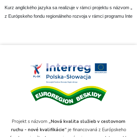
Kurz anglického jazyka sa realizuje v rámci projektu s názvom „Nov
z Európskeho fondu regionálneho rozvoja v rámci programu Inter
Projekt s názvom
„Nová kvalita služieb v cestovnom
ruchu - nové kvalifikácie“
je financovaná z Európskeho