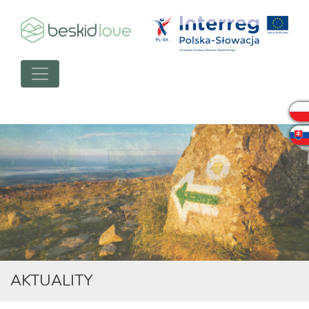
AKTUALITY