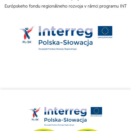
Európskeho fondu regionálneho rozvoja v rámci programu INT