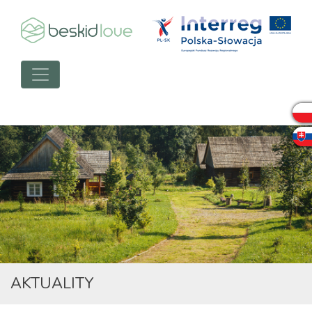
AKTUALITY