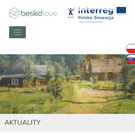
AKTUALITY