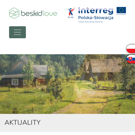
AKTUALITY