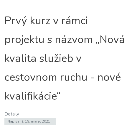
Prvý kurz v rámci
projektu s názvom „Nová
kvalita služieb v
cestovnom ruchu - nové
kvalifikácie“
Detaily
Napísané: 19. marec 2021