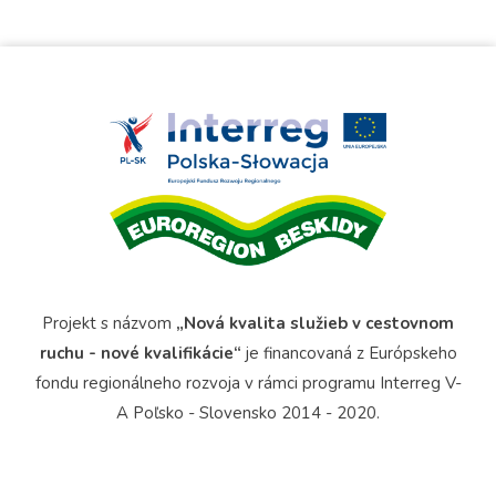
Projekt s názvom
„Nová kvalita služieb v cestovnom
ruchu - nové kvalifikácie“
je financovaná z Európskeho
fondu regionálneho rozvoja v rámci programu Interreg V-
A Poľsko - Slovensko 2014 - 2020.