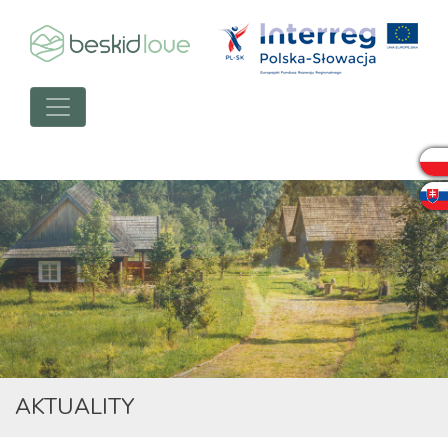
AKTUALITY