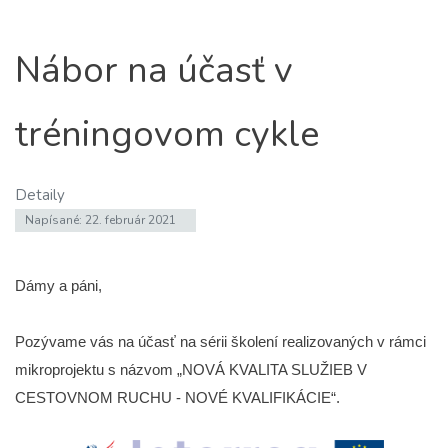
Nábor na účasť v
tréningovom cykle
Detaily
Napísané: 22. február 2021
Dámy a páni,
Pozývame vás na účasť na sérii školení realizovaných v rámci
mikroprojektu s názvom „NOVÁ KVALITA SLUŽIEB V
CESTOVNOM RUCHU - NOVÉ KVALIFIKÁCIE“.